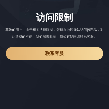
访问限制
尊敬的用户，由于相关法律限制，您所在地区无法访问J9产品，对
此造成的不便，我们深表歉意，您如有疑问请联系客服。
联系客服