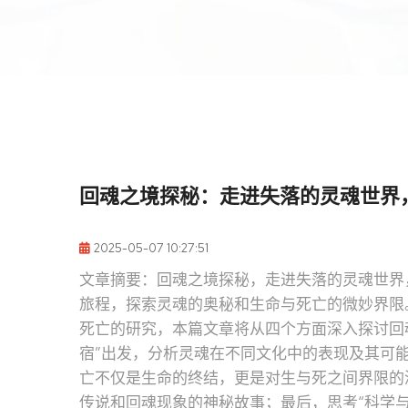
回魂之境探秘：走进失落的灵魂世界
2025-05-07 10:27:51
文章摘要：回魂之境探秘，走进失落的灵魂世界
旅程，探索灵魂的奥秘和生命与死亡的微妙界限
死亡的研究，本篇文章将从四个方面深入探讨回
宿”出发，分析灵魂在不同文化中的表现及其可能
亡不仅是生命的终结，更是对生与死之间界限的
传说和回魂现象的神秘故事；最后，思考“科学