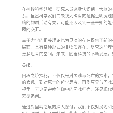
在神经科学领域，研究人员逐渐认识到，大脑的
系。虽然科学家们尚未找到确凿的证据证明灵魂
脑的物质活动有关，可能还涉及到一些未知的能
题的交汇。
量子力学的相关理论也为灵魂的存在提供了新的
层面，具有某种形式的非物质存在。尽管这些理
更多思考的空间。未来，随着科技的不断发展，
总结：
回魂之境探秘，不仅仅是对灵魂与死亡的探索，
的表现，到对死亡的哲学思考，再到冥界与回魂
视角。无论是宗教信仰中的灵魂归宿，还是现代
无尽追问。
通过对回魂之境的深入探讨，我们不仅对灵魂和