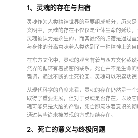
1、灵魂的存在与归宿
灵魂作为人类精神世界的重要组成部分，历来是
文明中，灵魂的存在不仅仅是个体生命的延续，
灵魂被认为是永生的，而其最终的归宿是通过重
与身体的分离意味着人类达到了一种精神上的自
在东方文化中，灵魂的观念有着与西方文化截然
然界的循环有着紧密的联系，死亡并不是生命的
强调，通过不断的生死轮回，灵魂可以积累功德
从现代科学的角度来看，灵魂的存在仍然是一个
取得了重要进展，但对于灵魂是否存在，以及它
魂可能只是大脑的产物，死亡即意味着意识的彻
通过某些尚未被发现的方式持续存在。
2、死亡的意义与终极问题