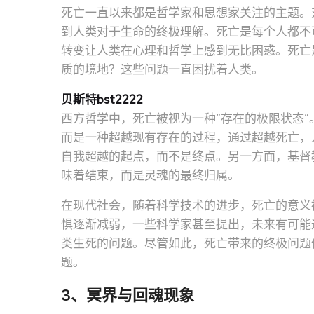
死亡一直以来都是哲学家和思想家关注的主题。
到人类对于生命的终极理解。死亡是每个人都不
转变让人类在心理和哲学上感到无比困惑。死亡
质的境地？这些问题一直困扰着人类。
贝斯特bst2222
西方哲学中，死亡被视为一种“存在的极限状态”
而是一种超越现有存在的过程，通过超越死亡，
自我超越的起点，而不是终点。另一方面，基督
味着结束，而是灵魂的最终归属。
在现代社会，随着科学技术的进步，死亡的意义
惧逐渐减弱，一些科学家甚至提出，未来有可能
类生死的问题。尽管如此，死亡带来的终极问题
题。
3、冥界与回魂现象