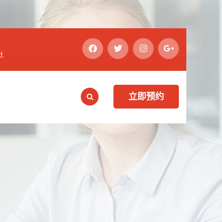
d.
立即预约