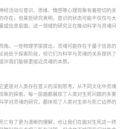
神经活动与意识、思维、情感等心理现象有着密切的关
的存在，但某些研究表明，意识的状态可能不仅仅与大
量或信息层面。这一领域的研究正在推动科学与灵魂问
视角。一些物理学家提出，灵魂可能存在于量子信息的
论尚处于探索阶段，但它们为科学与灵魂的关系提供了
或许我们能够更接近灵魂的本质。
它更是对人类存在意义的深刻思考。从不同文化中灵魂
现象的探索，每一层面都展现了人类对生死问题的多重
科学对灵魂的研究，都体现了人类对生命与死亡边界的
死亡有了更为清晰的理解，也让我们在面对生死这一终