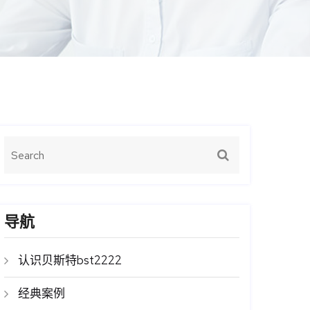
导航
认识贝斯特bst2222
经典案例