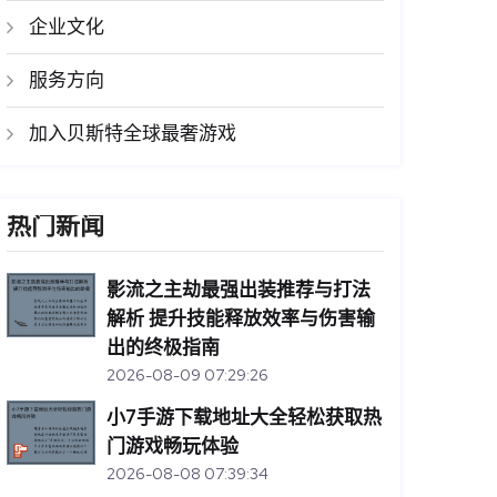
企业文化
服务方向
加入贝斯特全球最奢游戏
热门新闻
影流之主劫最强出装推荐与打法
解析 提升技能释放效率与伤害输
出的终极指南
2026-08-09 07:29:26
小7手游下载地址大全轻松获取热
门游戏畅玩体验
2026-08-08 07:39:34