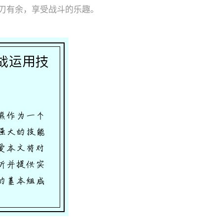
刃有余，享受战斗的乐趣。