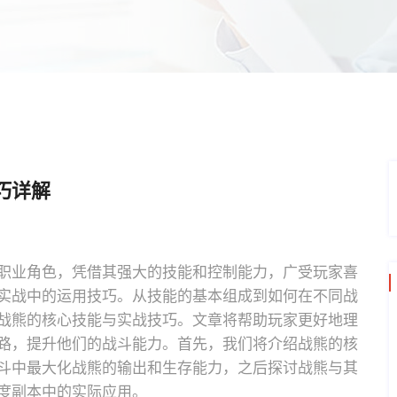
巧详解
职业角色，凭借其强大的技能和控制能力，广受玩家喜
实战中的运用技巧。从技能的基本组成到如何在不同战
战熊的核心技能与实战技巧。文章将帮助玩家更好地理
路，提升他们的战斗能力。首先，我们将介绍战熊的核
斗中最大化战熊的输出和生存能力，之后探讨战熊与其
度副本中的实际应用。