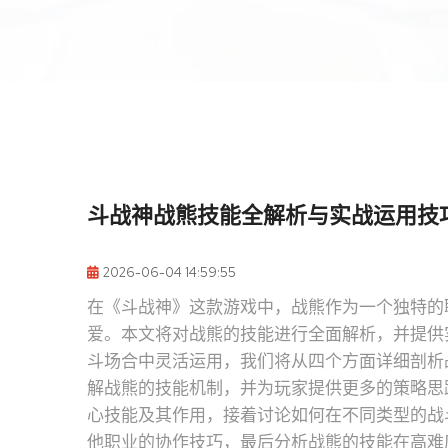
斗战神战熊技能全解析与实战运用技
2026-06-04 14:59:55
在《斗战神》这款游戏中，战熊作为一个独特的
爱。本文将对战熊的技能进行全面解析，并提供
斗场合中灵活运用，我们将从四个方面详细剖析
解战熊的技能机制，并为玩家提供更多的策略思
心技能及其作用，接着讨论如何在不同类型的战
他职业的协作技巧，最后分析战熊的技能在高难