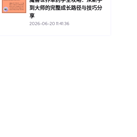
魔兽世界草药学全攻略：从新手
到大师的完整成长路径与技巧分
享
2026-06-20 11:41:36