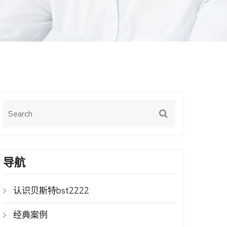
导航
认识贝斯特bst2222
经典案例