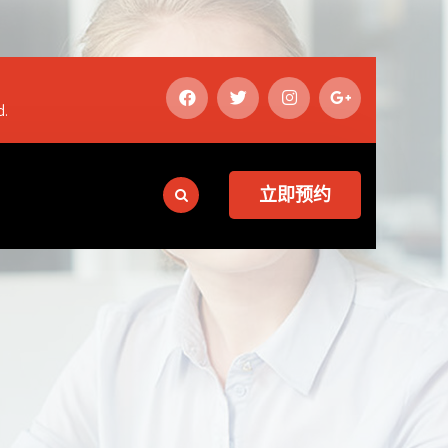
d.
立即预约