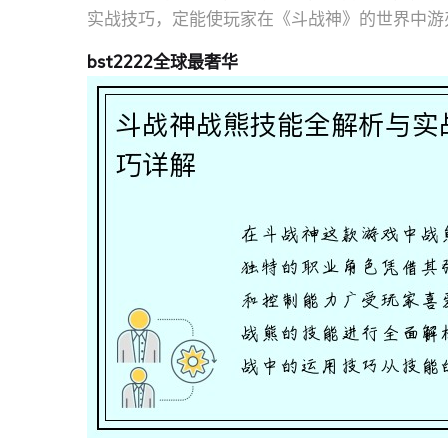
实战技巧，定能使玩家在《斗战神》的世界中游
bst2222全球最奢华