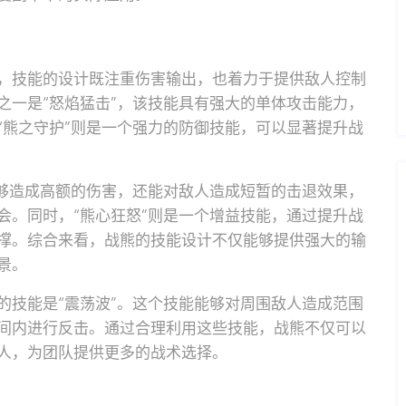
，技能的设计既注重伤害输出，也着力于提供敌人控制
之一是“怒焰猛击”，该技能具有强大的单体攻击能力，
“熊之守护”则是一个强力的防御技能，可以显著提升战
能够造成高额的伤害，还能对敌人造成短暂的击退效果，
会。同时，“熊心狂怒”则是一个增益技能，通过提升战
撑。综合来看，战熊的技能设计不仅能够提供强大的输
景。
的技能是“震荡波”。这个技能能够对周围敌人造成范围
间内进行反击。通过合理利用这些技能，战熊不仅可以
人，为团队提供更多的战术选择。