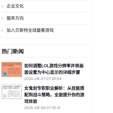
企业文化
服务方向
加入贝斯特全球最奢游戏
热门新闻
如何调整LOL游戏分辨率并将画
面设置为中心显示的详细步骤
2026-08-07 07:28:04
女鬼剑专职职业解析：从技能搭
配到战斗策略，全面提升你的游
戏体验
2026-08-06 07:30:31