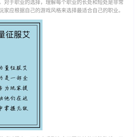
。对于职业的选择，理解每个职业的长处和短处是非常
玩家应根据自己的游戏风格来选择最适合自己的职业。