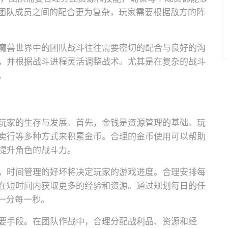
，团队成员之间的配合更为复杂，玩家需要根据敌方的阵
魔兽世界中的团队战斗往往需要密切的配合与良好的沟
，并根据战斗进程灵活调整战术。尤其是在复杂的战斗
。
玩家的生存与发展。首先，金钱是资源管理的基础。玩
卖行等多种方式来积累金币。合理的金币使用可以帮助
提升角色的战斗力。
，时间管理的好坏将决定玩家的游戏进度。合理安排每
在短时间内获取更多的经验和资源。通过规划每日的任
一分每一秒。
要手段。在团队作战中，合理分配战利品、资源和经