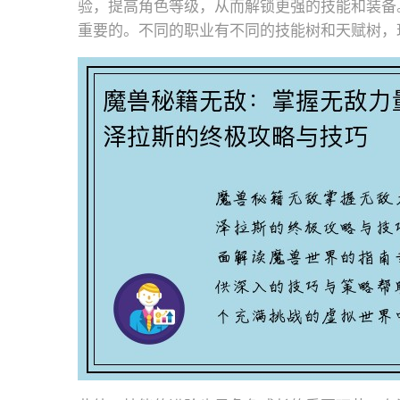
验，提高角色等级，从而解锁更强的技能和装备
重要的。不同的职业有不同的技能树和天赋树，