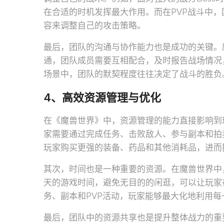
在合适的时机发挥最大作用。而在PVP战斗中
容来调整自己的攻击策略。
最后，团队的沟通与协作能力也是成功的关键。
通，团队成员需要互相配合，及时报告战场情况
场景中，团队的默契程度往往决定了战斗的胜负
4、高效资源管理与优化
在《魔兽世界》中，资源管理的能力直接影响到
家需要通过完成任务、击败敌人、参与副本和拍
玩家购买更强的装备、药品和其他消耗品，进而
其次，时间也是一种重要的资源。在魔兽世界中
天的游戏时间，避免无目的的闲逛，可以让玩家
务、副本和PVP活动，玩家能够最大化地利用每
最后，团队中的资源共享也是提升整体战力的重