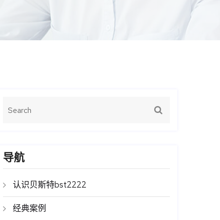
导航
认识贝斯特bst2222
经典案例