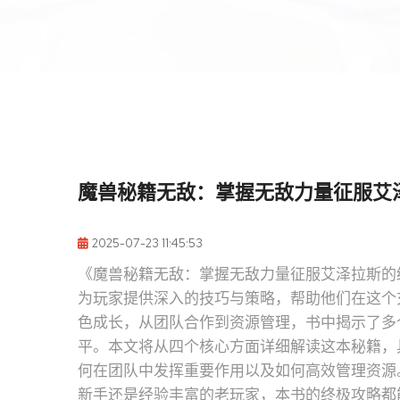
魔兽秘籍无敌：掌握无敌力量征服艾
2025-07-23 11:45:53
《魔兽秘籍无敌：掌握无敌力量征服艾泽拉斯的
为玩家提供深入的技巧与策略，帮助他们在这个
色成长，从团队合作到资源管理，书中揭示了多
平。本文将从四个核心方面详细解读这本秘籍，
何在团队中发挥重要作用以及如何高效管理资源
新手还是经验丰富的老玩家，本书的终极攻略都