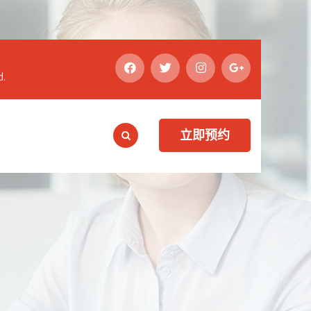
d.
立即预约