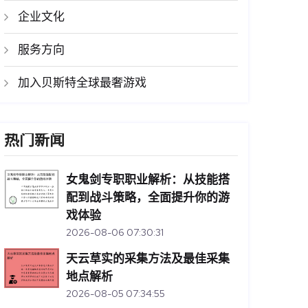
企业文化
服务方向
加入贝斯特全球最奢游戏
热门新闻
女鬼剑专职职业解析：从技能搭
配到战斗策略，全面提升你的游
戏体验
2026-08-06 07:30:31
天云草实的采集方法及最佳采集
地点解析
2026-08-05 07:34:55