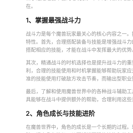
在。
1、掌握最强战斗力
战斗力是每个魔兽玩家最关心的核心内容之一。
特性。首先，合理搭配装备与技能是增强战斗力
搭配相应的技能，才能在战斗中发挥最大的优势
其次，精通战斗的时机选择也是提升战斗力的重
利，合理的技能使用和时机掌握能够帮助玩家应
准的技能使用打破敌方攻击节奏，而输出型职业
最后，了解和使用魔兽世界中的各种战斗辅助工
具能够在战斗中提供额外的帮助，合理利用这些
2、角色成长与技能进阶
在魔兽世界中，角色的成长是一个长期的过程。