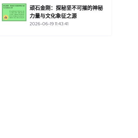
顽石金刚：探秘坚不可摧的神秘
力量与文化象征之源
2026-06-19 11:43:41