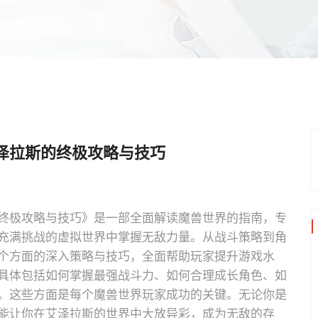
泽拉斯的终极攻略与技巧
终极攻略与技巧》是一部全面解读魔兽世界的指南，专
充满挑战的虚拟世界中掌握无敌力量。从战斗策略到角
个方面的深入策略与技巧，全面帮助玩家提升游戏水
具体包括如何掌握最强战斗力、如何合理成长角色、如
。这些方面是每个魔兽世界玩家成功的关键。无论你是
能让你在艾泽拉斯的世界中大放异彩，成为无敌的存